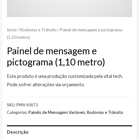
Início
/
Rodovias e Trânsito
/ Painel de mensagem e pictograma
(1,10 metro)
Painel de mensagem e
pictograma (1,10 metro)
Este produto é uma produção customizada pela vital tech.
Pode sofrer alterações via orçamento.
SKU:
PMV-VIAT5
Categorias:
Painéis de Mensagem Variáveis
,
Rodovias e Trânsito
Descrição