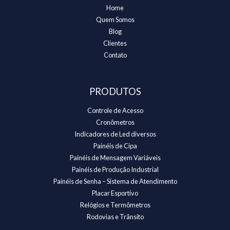
Home
Quem Somos
Blog
Clientes
Contato
PRODUTOS
Controle de Acesso
Cronômetros
Indicadores de Led diversos
Painéis de Cipa
Painéis de Mensagem Variáveis
Painéis de Produção Industrial
Painéis de Senha – Sistema de Atendimento
Placar Esportivo
Relógios e Termômetros
Rodovias e Trânsito