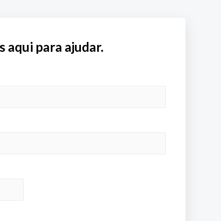
aqui para ajudar.