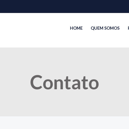
HOME
QUEM SOMOS
Contato