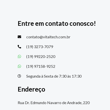
Entre em contato conosco!
contato@vitaltech.com.br
(19) 3273-7079
(19) 99220-2520
(19) 97158-9252
Segunda à Sexta de 7:30 às 17:30
Endereço
Rua Dr. Edmundo Navarro de Andrade, 220