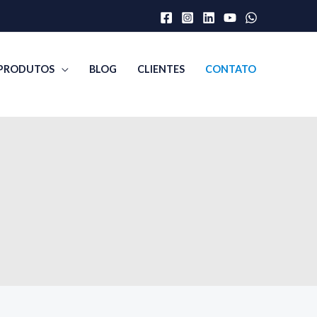
PRODUTOS
BLOG
CLIENTES
CONTATO