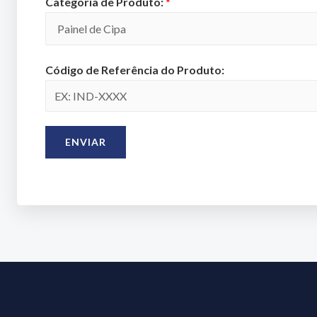
Categoria de Produto:
*
Código de Referência do Produto:
ENVIAR