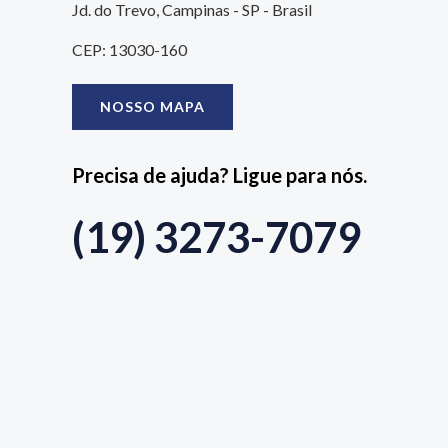
Jd. do Trevo, Campinas - SP - Brasil
CEP: 13030-160
NOSSO MAPA
Precisa de ajuda? Ligue para nós.
(19) 3273-7079