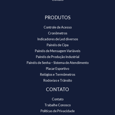
PRODUTOS
Controle de Acesso
Cronômetros
Indicadores de Led diversos
Painéis de Cipa
Painéis de Mensagem Variáveis
Painéis de Produção Industrial
Painéis de Senha – Sistema de Atendimento
Placar Esportivo
Relógios e Termômetros
Rodovias e Trânsito
CONTATO
Contato
Trabalhe Conosco
Políticas de Privacidade