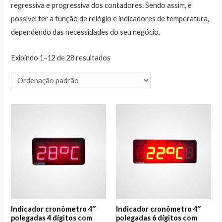
regressiva e progressiva dos contadores. Sendo assim, é
possível ter a função de relógio e indicadores de temperatura,
dependendo das necessidades do seu negócio.
Exibindo 1–12 de 28 resultados
Indicador cronômetro 4″
Indicador cronômetro 4″
polegadas 4 dígitos com
polegadas 6 dígitos com