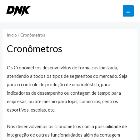
Início
/ Cronômetros
Cronômetros
Os Cronômetros desenvolvidos de forma customizada,
atendendo a todos os tipos de segmentos do mercado. Seja
para o controle de produção de uma indústria, para
indicadores de desempenho ou contagem de tempo para
empresas, ou até mesmo para lojas, comércios, centros
esportivos, escolas, etc.
Nós desenvolvemos os cronômetros com a possibilidade de
integração de outras funcionalidades além da contagem